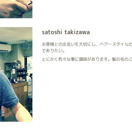
satoshi takizawa
お客様との出会いを大切にし、ヘアースタイル
でありたい。
とにかく色々な事に興味があります。髪の毛の