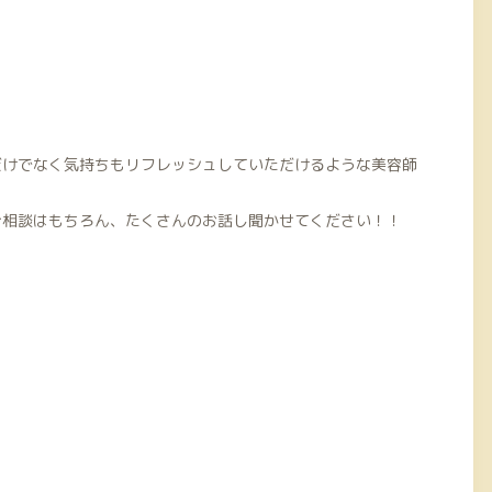
だけでなく気持ちもリフレッシュしていただけるような美容師
ご相談はもちろん、たくさんのお話し聞かせてください！！