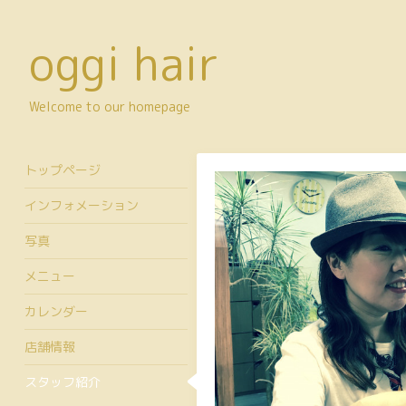
oggi hair
Welcome to our homepage
トップページ
インフォメーション
写真
メニュー
カレンダー
店舗情報
スタッフ紹介