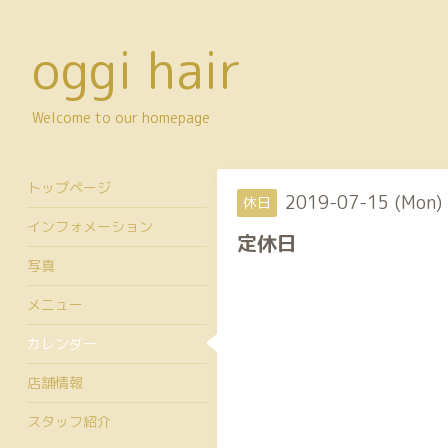
oggi hair
Welcome to our homepage
トップページ
2019-07-15 (Mon)
休日
インフォメーション
定休日
写真
メニュー
カレンダー
店舗情報
スタッフ紹介